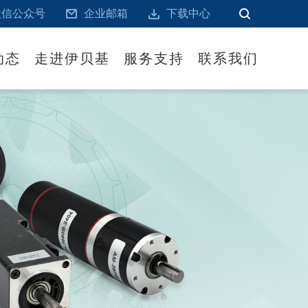
微信公众号
企业邮箱
下载中心
动态
走进伊贝基
服务支持
联系我们