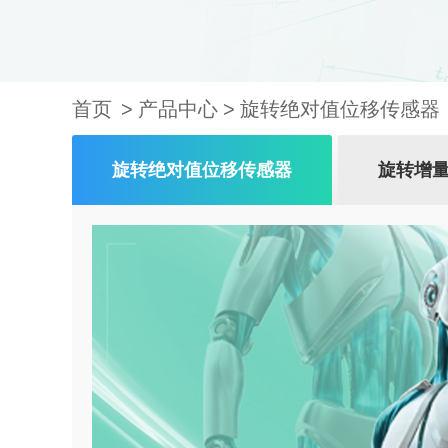
首页
产品中心
旋转绝对值位移传感器
旋转绝对值位移传感器
旋转增