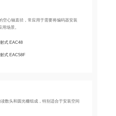
平的空心轴直径，常应用于需要将编码器安装
应用场景。
射式 EAC48
射式 EAC58F
的读数头和圆光栅组成，特别适合于安装空间