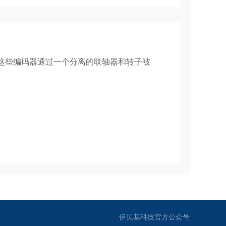
，这些编码器通过一个分离的联轴器和转子被
伊贝基科技官方公众号