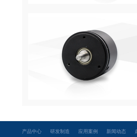
产品中心
研发制造
应用案例
新闻动态