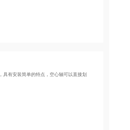
簧，具有安装简单的特点，空心轴可以直接划