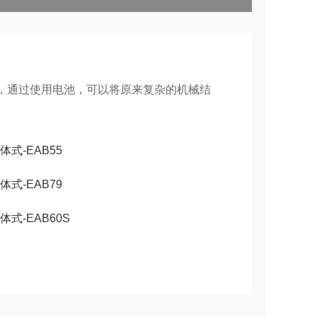
器，通过使用电池，可以将原来复杂的机械结
体式-EAB55
体式-EAB79
体式-EAB60S