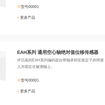
※
型号00001
+
更多产品
EAH系列 通用空心轴绝对值位移传感器
伊贝基的EAH系列编码器自带轴承和安装定子的弹
入并固定在被测轴上。
※
型号00001
+
更多产品