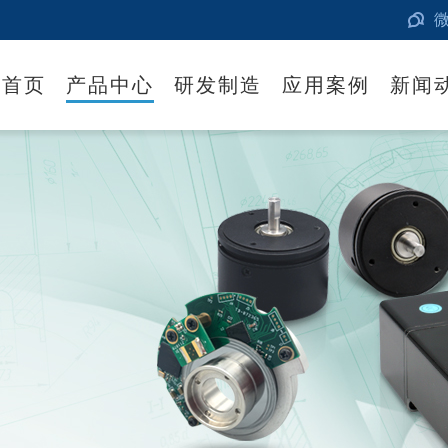
首页
产品中心
研发制造
应用案例
新闻