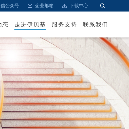
微信公众号
企业邮箱
下载中心
动态
走进伊贝基
服务支持
联系我们