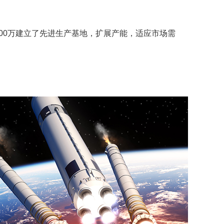
2300万建立了先进生产基地，扩展产能，适应市场需
。