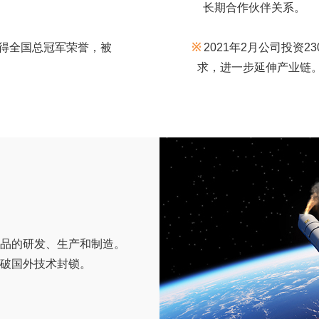
长期合作伙伴关系。
中获得全国总冠军荣誉，被
※
2021年2月公司投资
求，进一步延伸产业链
品的研发、生产和制造。
破国外技术封锁。