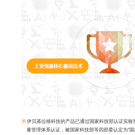
※
伊贝基位移科技的产品已通过国家科技部认证实验室检
量管理体系认证，被国家科技部等四部委认定为“国