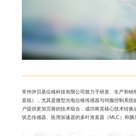
常州伊贝基位移科技有限公司致力于研发、生产和销
直线），尤其是微型光电位移传感器与伺服控制系统
户提供更加完善的技术组合，成功将其核心技术转换
状态传感器、医用加速器的多叶准直器（MLC）和胰