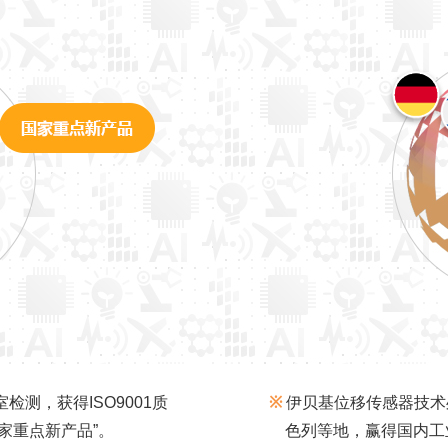
测，获得ISO9001质
※
伊贝基位移传感器技术
家重点新产品”。
色列等地，赢得国内工