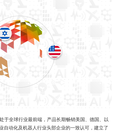
处于全球行业最前端，产品长期畅销美国、德国、以
业自动化及机器人行业头部企业的一致认可，建立了