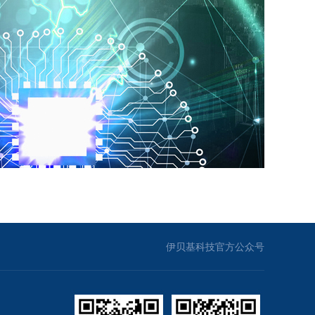
伊贝基科技官方公众号