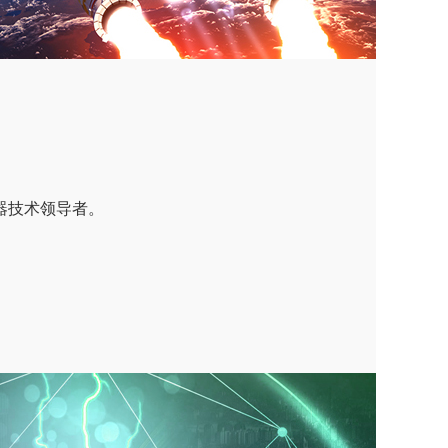
器技术领导者。