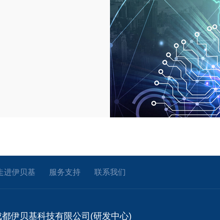
走进伊贝基
服务支持
联系我们
成都伊贝基科技有限公司(研发中心)