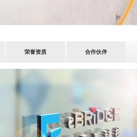
荣誉资质
合作伙伴