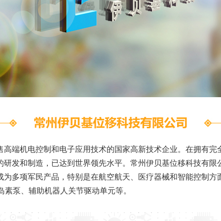
售高端机电控制和电子应用技术的国家高新技术企业。在拥有完
的研发和制造，已达到世界领先水平。常州伊贝基位移科技有限
成为多项军民产品，特别是在航空航天、医疗器械和智能控制方
岛素泵、辅助机器人关节驱动单元等。