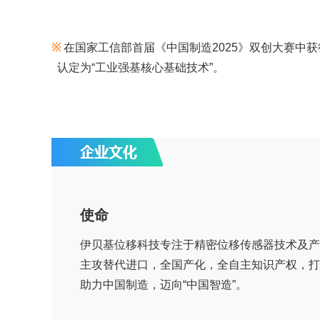
※
在国家工信部首届《中国制造2025》双创大赛
认定为“工业强基核心基础技术”。
使命
伊贝基位移科技专注于精密位移传感器技术及产
主攻替代进口，全国产化，全自主知识产权，打
助力中国制造，迈向“中国智造”。