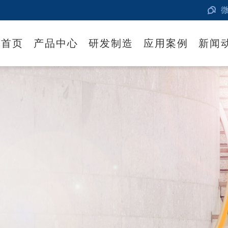
首页
产品中心
研发制造
应用案例
新闻