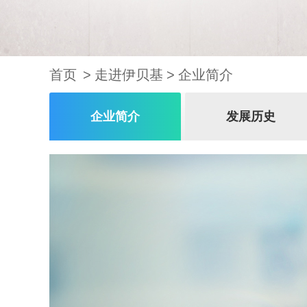
首页
走进伊贝基
企业简介
企业简介
发展历史