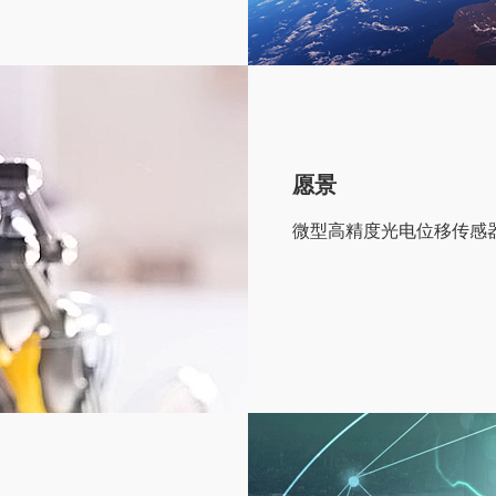
愿景
微型高精度光电位移传感